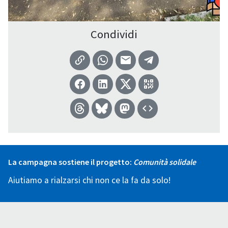
Condividi
La campagna sostiene il progetto:
Comunità solidale
Aiutiamo a rialzarsi chi non ce la fa da solo!