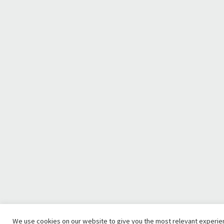
We use cookies on our website to give you the most relevant experi