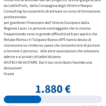
da LabOsProfs, dalla Compagnia degli Ultimi e Maspro
Consulting ha consentito di attivare un corso di formazione
professionale
per giardinieri finanziato dall’Unione Europea e dalla
Regione Lazio. Le persone svantaggiate che lo stanno
frequentando sono in grande difficoltà ed è per questo che
Retake Roma e Il Tulipano Bianco APS hanno deciso di
riconoscere un rimborso spese che consenta loro di portare
a termine il percorso. Alle altre associazioni che volessero
aderire e ai privati cittadini diciamo:
AIUTACI AD AIUTARE. Dai il tuo contributo facendo una
donazione!
Grazie
1.880 €