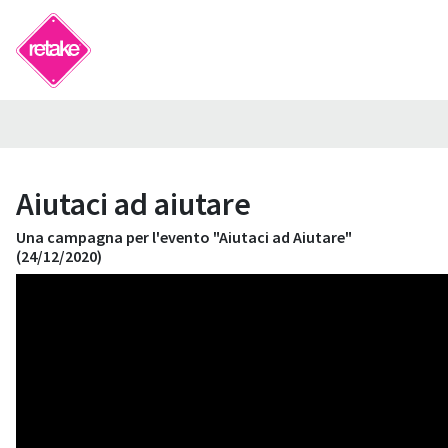
Aiutaci ad aiutare
Una campagna per l'evento "Aiutaci ad Aiutare"
(24/12/2020)