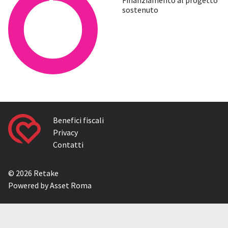
sostenuto
Benefici fiscali
Privacy
Contatti
© 2026 Retake
Powered by Asset Roma