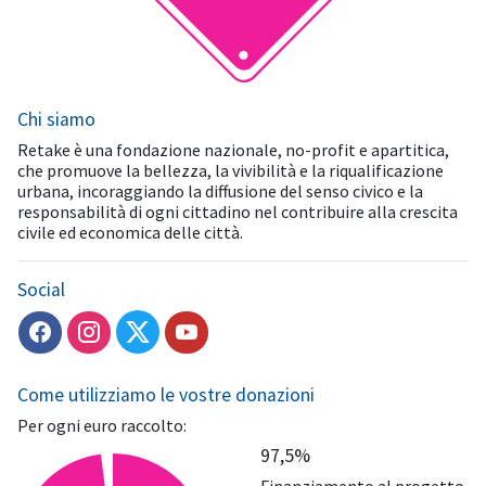
Chi siamo
Retake è una fondazione nazionale, no-profit e apartitica,
che promuove la bellezza, la vivibilità e la riqualificazione
urbana, incoraggiando la diffusione del senso civico e la
responsabilità di ogni cittadino nel contribuire alla crescita
civile ed economica delle città.
Social
Come utilizziamo le vostre donazioni
Per ogni euro raccolto:
97,5%
Finanziamento al progetto