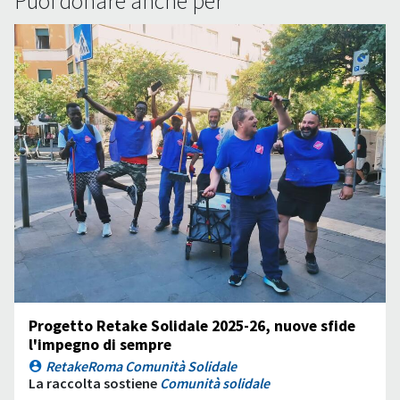
Puoi donare anche per
Progetto Retake Solidale 2025-26, nuove sfide
l'impegno di sempre
RetakeRoma Comunità Solidale
La raccolta sostiene
Comunità solidale