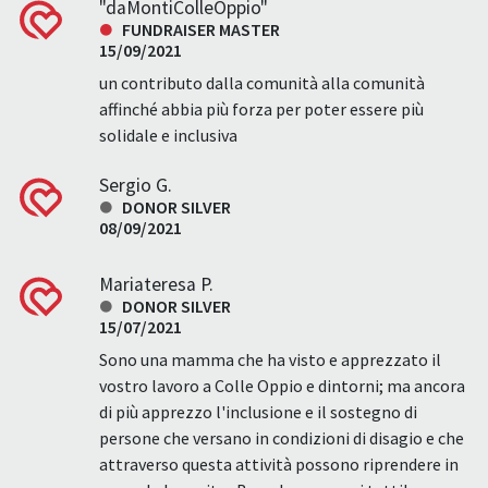
"daMontiColleOppio"
FUNDRAISER MASTER
15/09/2021
un contributo dalla comunità alla comunità
affinché abbia più forza per poter essere più
solidale e inclusiva
Sergio G.
DONOR SILVER
08/09/2021
Mariateresa P.
DONOR SILVER
15/07/2021
Sono una mamma che ha visto e apprezzato il
vostro lavoro a Colle Oppio e dintorni; ma ancora
di più apprezzo l'inclusione e il sostegno di
persone che versano in condizioni di disagio e che
attraverso questa attività possono riprendere in