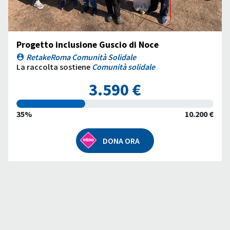
Progetto inclusione Guscio di Noce
RetakeRoma Comunità Solidale
La raccolta sostiene
Comunità solidale
3.590 €
35%
10.200 €
DONA ORA