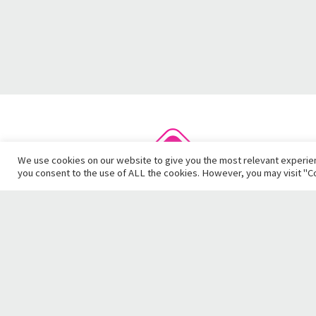
We use cookies on our website to give you the most relevant experien
you consent to the use of ALL the cookies. However, you may visit "Co