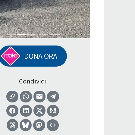
DONA ORA
Condividi