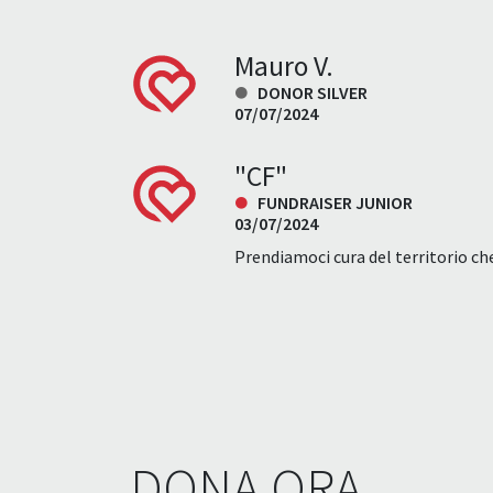
Mauro V.
DONOR SILVER
07/07/2024
"CF"
FUNDRAISER JUNIOR
03/07/2024
Prendiamoci cura del territorio che
DONA ORA