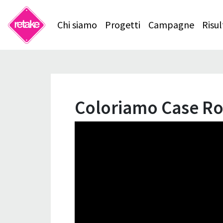
Chi siamo
Progetti
Campagne
Risul
Coloriamo Case Ro