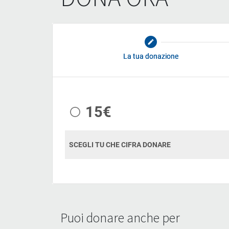
Puoi donare anche per