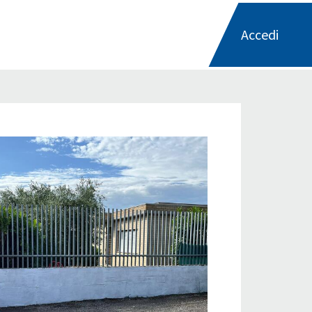
Accedi