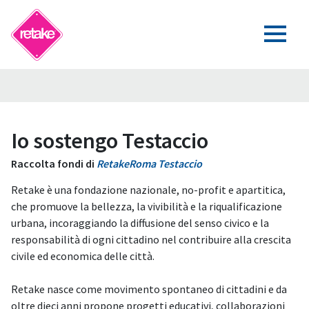
Io sostengo Testaccio
Raccolta fondi di
RetakeRoma Testaccio
Retake è una fondazione nazionale, no-profit e apartitica,
che promuove la bellezza, la vivibilità e la riqualificazione
urbana, incoraggiando la diffusione del senso civico e la
responsabilità di ogni cittadino nel contribuire alla crescita
civile ed economica delle città.
Retake nasce come movimento spontaneo di cittadini e da
oltre dieci anni propone progetti educativi, collaborazioni