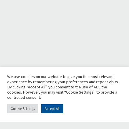
We use cookies on our website to give you the most relevant
experience by remembering your preferences and repeat visits.
By clicking “Accept All”, you consent to the use of ALL the
cookies. However, you may visit "Cookie Settings" to provide a
controlled consent.
Cookie Settings
Accept All