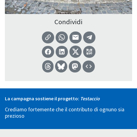
Condividi
La campagna sostiene il progetto:
Testaccio
Crediamo fortemente che il contributo di ognuno sia
prezioso