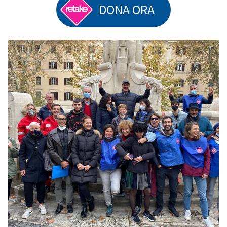
DONA ORA