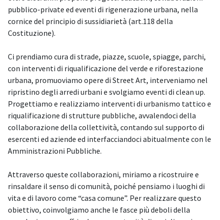
pubblico-private ed eventi di rigenerazione urbana, nella
cornice del principio di sussidiarietà (art.118 della
Costituzione).
Ci prendiamo cura di strade, piazze, scuole, spiagge, parchi,
con interventi di riqualificazione del verde e riforestazione
urbana, promuoviamo opere di Street Art, interveniamo nel
ripristino degli arredi urbani e svolgiamo eventi di clean up.
Progettiamo e realizziamo interventi di urbanismo tattico e
riqualificazione di strutture pubbliche, avvalendoci della
collaborazione della collettività, contando sul supporto di
esercenti ed aziende ed interfacciandoci abitualmente con le
Amministrazioni Pubbliche.
Attraverso queste collaborazioni, miriamo a ricostruire e
rinsaldare il senso di comunità, poiché pensiamo i luoghi di
vita e di lavoro come “casa comune”. Per realizzare questo
obiettivo, coinvolgiamo anche le fasce più deboli della