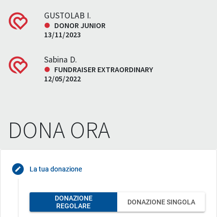
GUSTOLAB I.
DONOR JUNIOR
13/11/2023
Sabina D.
FUNDRAISER EXTRAORDINARY
12/05/2022
DONA ORA