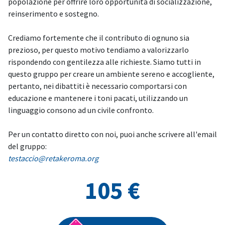
popolazione per offrire loro opportunità di socializzazione,
reinserimento e sostegno.
Crediamo fortemente che il contributo di ognuno sia
prezioso, per questo motivo tendiamo a valorizzarlo
rispondendo con gentilezza alle richieste. Siamo tutti in
questo gruppo per creare un ambiente sereno e accogliente,
pertanto, nei dibattiti è necessario comportarsi con
educazione e mantenere i toni pacati, utilizzando un
linguaggio consono ad un civile confronto.
Per un contatto diretto con noi, puoi anche scrivere all'email
del gruppo:
testaccio@retakeroma.org
105 €