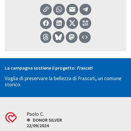
La campagna sostiene il progetto:
Frascati
Voglia di preservare la bellezza di Frascati, un comune
storico.
Paolo C.
DONOR SILVER
22/09/2024