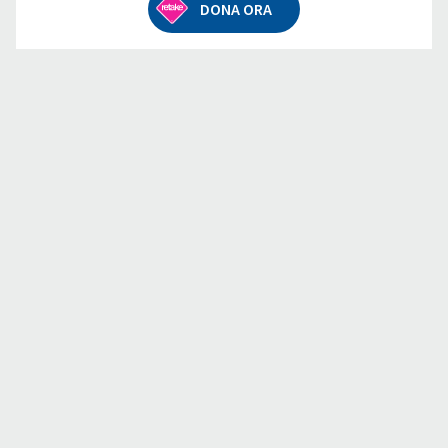
DONA ORA