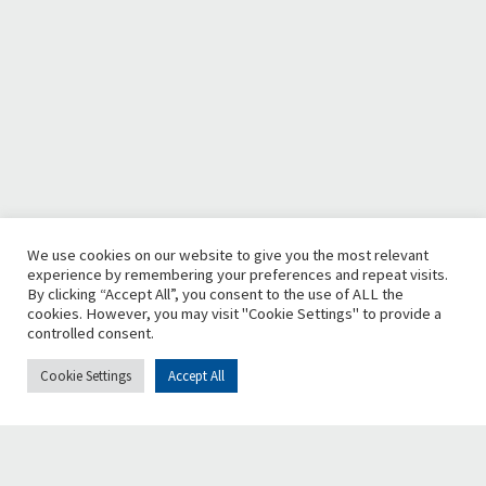
We use cookies on our website to give you the most relevant
experience by remembering your preferences and repeat visits.
By clicking “Accept All”, you consent to the use of ALL the
cookies. However, you may visit "Cookie Settings" to provide a
controlled consent.
Cookie Settings
Accept All