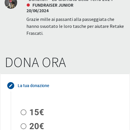
FUNDRAISER JUNIOR
20/06/2024
Grazie mille ai passanti alla passeggiata che
hanno svuotato le loro tasche per aiutare Retake
Frascati.
DONA ORA