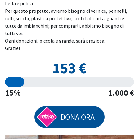
bella e pulita.
Per questo progetto, avremo bisogno di vernice, pennelli,
rulli, secchi, plastica protettiva, scotch di carta, guanti e
tutte da imbianchini; per comprarli, abbiamo bisogno di
tutti voi.
Ogni donazioni, piccola e grande, sarà preziosa.
Grazie!
153 €
15%
1.000 €
DONA ORA