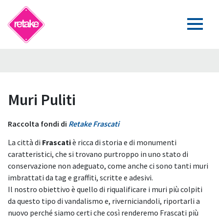
Muri Puliti
Raccolta fondi di
Retake Frascati
La città di
Frascati
è ricca di storia e di monumenti
caratteristici, che si trovano purtroppo in uno stato di
conservazione non adeguato, come anche ci sono tanti muri
imbrattati da tag e graffiti, scritte e adesivi.
Il nostro obiettivo è quello di riqualificare i muri più colpiti
da questo tipo di vandalismo e, riverniciandoli, riportarli a
nuovo perché siamo certi che così renderemo Frascati più