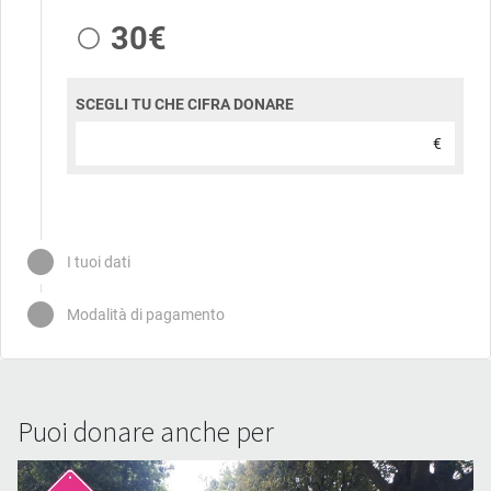
Puoi donare anche per