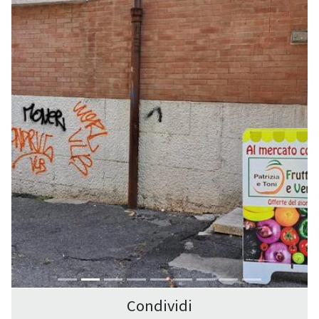
Condividi