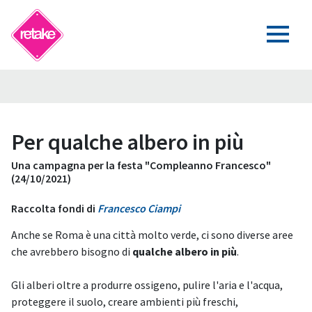
Per qualche albero in più
Una campagna per la festa "Compleanno Francesco"
(24/10/2021)
Raccolta fondi di
Francesco Ciampi
Anche se Roma è una città molto verde, ci sono diverse aree
che avrebbero bisogno di
qualche albero in più
.
Gli alberi oltre a produrre ossigeno, pulire l'aria e l'acqua,
proteggere il suolo, creare ambienti più freschi,