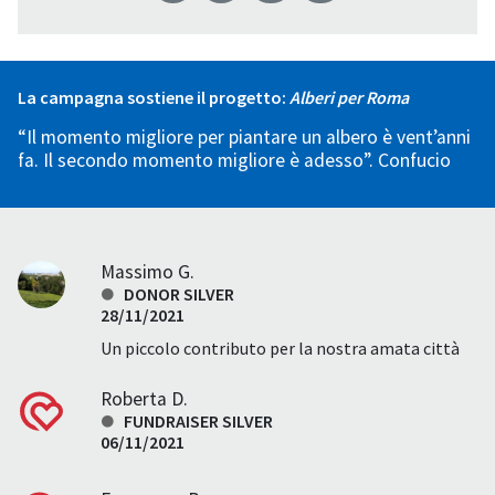
La campagna sostiene il progetto:
Alberi per Roma
“Il momento migliore per piantare un albero è vent’anni
fa. Il secondo momento migliore è adesso”. Confucio
Massimo G.
DONOR SILVER
28/11/2021
Un piccolo contributo per la nostra amata città
Roberta D.
FUNDRAISER SILVER
06/11/2021