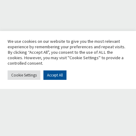
We use cookies on our website to give you the most relevant
experience by remembering your preferences and repeat visits.
By clicking “Accept All”, you consent to the use of ALL the
cookies. However, you may visit "Cookie Settings" to provide a
controlled consent.
Cookie Settings
Accept All