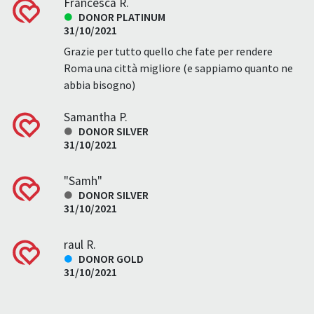
Francesca R.
DONOR PLATINUM
31/10/2021
Grazie per tutto quello che fate per rendere
Roma una città migliore (e sappiamo quanto ne
abbia bisogno)
Samantha P.
DONOR SILVER
31/10/2021
"Samh"
DONOR SILVER
31/10/2021
raul R.
DONOR GOLD
31/10/2021