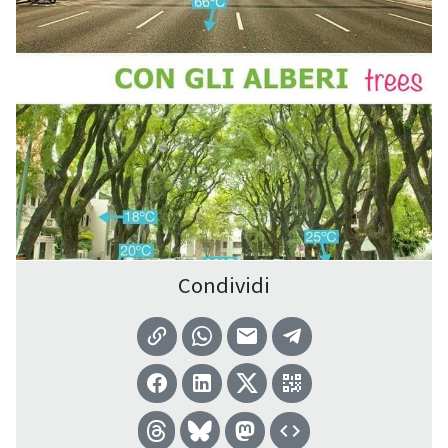
Condividi