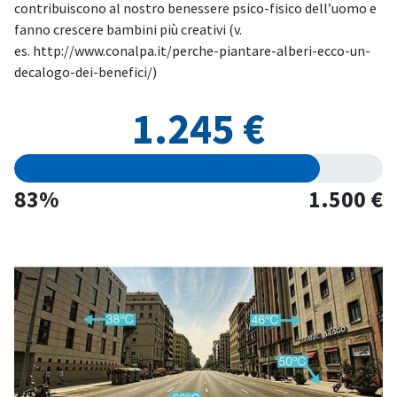
contribuiscono al nostro benessere psico-fisico dell’uomo e
fanno crescere bambini più creativi (v.
es. http://www.conalpa.it/perche-piantare-alberi-ecco-un-
decalogo-dei-benefici/)
1.245 €
83%
1.500 €