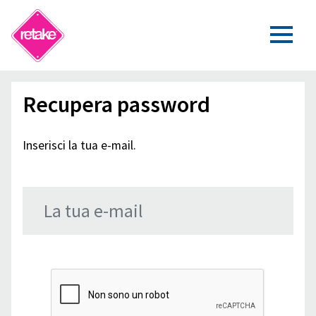
Recupera password
Inserisci la tua e-mail.