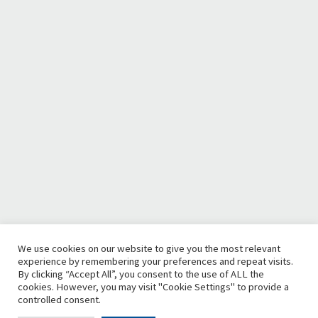
We use cookies on our website to give you the most relevant
experience by remembering your preferences and repeat visits.
By clicking “Accept All”, you consent to the use of ALL the
cookies. However, you may visit "Cookie Settings" to provide a
controlled consent.