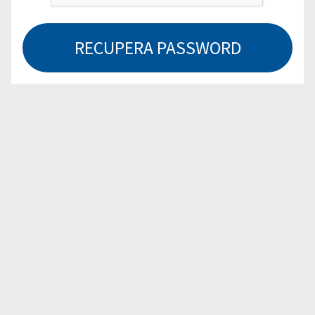
RECUPERA PASSWORD