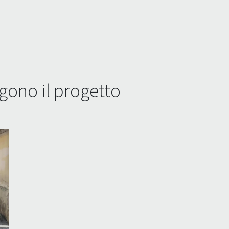
ono il progetto