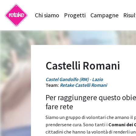
Chi siamo
Progetti
Campagne
Risul
Castelli Romani
Castel Gandolfo (RM) - Lazio
Team:
Retake Castelli Romani
Per raggiungere questo obi
fare rete
Siamo un gruppo di volontari che amano il p
prendersene cura. Sono tanti i
Comuni dei 
cittadini che hanno la volontà di renderli un