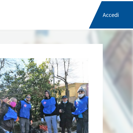
Accedi