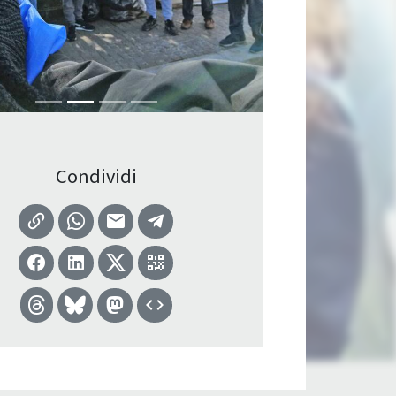
Condividi