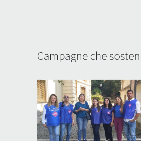
Campagne che sosteng