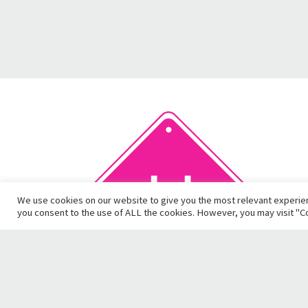
We use cookies on our website to give you the most relevant experien
you consent to the use of ALL the cookies. However, you may visit "Co