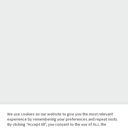
We use cookies on our website to give you the most relevant
experience by remembering your preferences and repeat visits.
By clicking “Accept All”, you consent to the use of ALL the