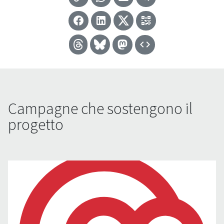
Campagne che sostengono il
progetto