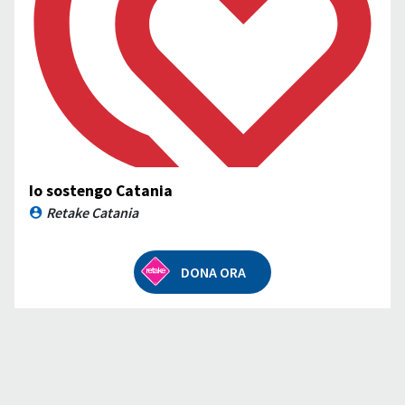
Io sostengo Catania
Retake Catania
DONA ORA