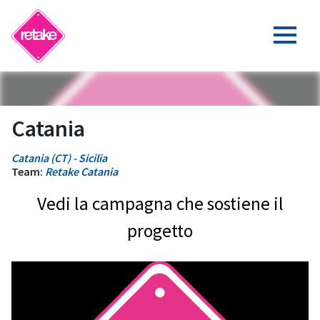
Catania
Catania (CT) - Sicilia
Team:
Retake Catania
Vedi la campagna che sostiene il
progetto