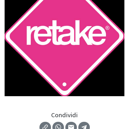
Condividi