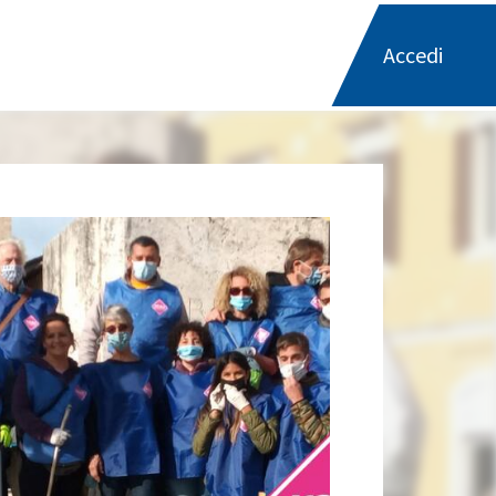
Accedi