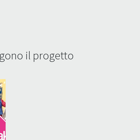
ono il progetto