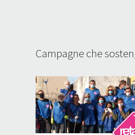
Campagne che sosteng