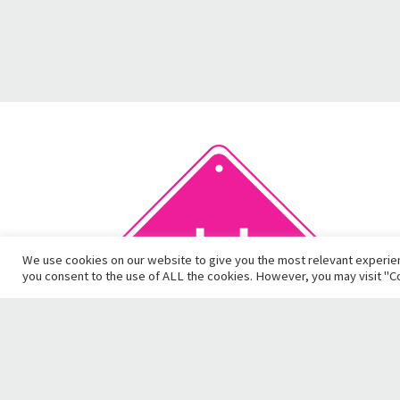
We use cookies on our website to give you the most relevant experien
you consent to the use of ALL the cookies. However, you may visit "Co