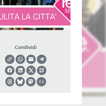
Condividi