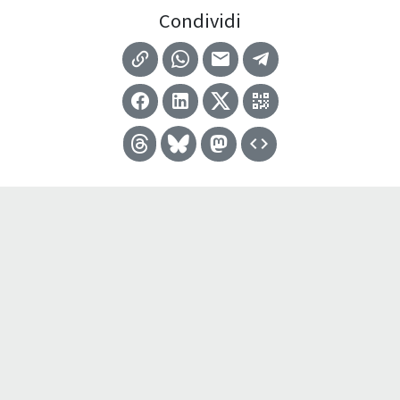
Condividi