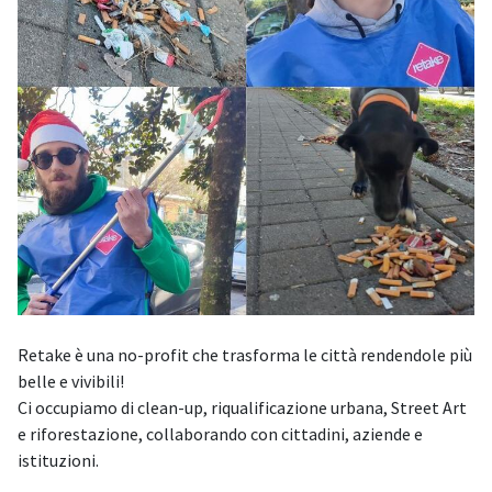
Retake è una no-profit che trasforma le città rendendole più
belle e vivibili!
Ci occupiamo di clean-up, riqualificazione urbana, Street Art
e riforestazione, collaborando con cittadini, aziende e
istituzioni.