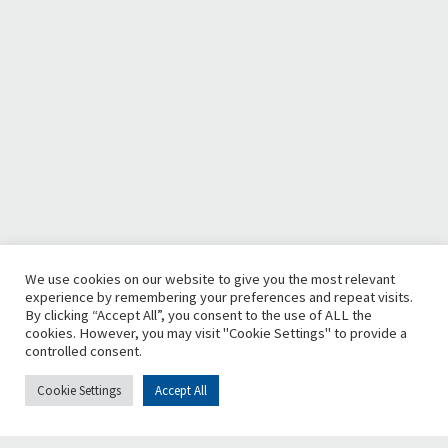
We use cookies on our website to give you the most relevant
experience by remembering your preferences and repeat visits.
By clicking “Accept All”, you consent to the use of ALL the
cookies. However, you may visit "Cookie Settings" to provide a
controlled consent.
Cookie Settings
Accept All