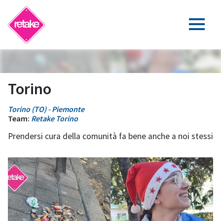
Torino
Torino (TO) - Piemonte
Team:
Retake Torino
Prendersi cura della comunità fa bene anche a noi stessi