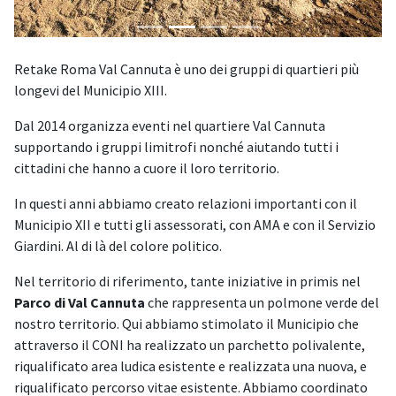
Retake Roma Val Cannuta è uno dei gruppi di quartieri più
longevi del Municipio XIII.
Dal 2014 organizza eventi nel quartiere Val Cannuta
supportando i gruppi limitrofi nonché aiutando tutti i
cittadini che hanno a cuore il loro territorio.
In questi anni abbiamo creato relazioni importanti con il
Municipio XII e tutti gli assessorati, con AMA e con il Servizio
Giardini. Al di là del colore politico.
Nel territorio di riferimento, tante iniziative in primis nel
Parco di Val Cannuta
che rappresenta un polmone verde del
nostro territorio. Qui abbiamo stimolato il Municipio che
attraverso il CONI ha realizzato un parchetto polivalente,
riqualificato area ludica esistente e realizzata una nuova, e
riqualificato percorso vitae esistente. Abbiamo coordinato