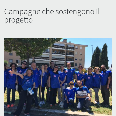
Campagne che sostengono il
progetto