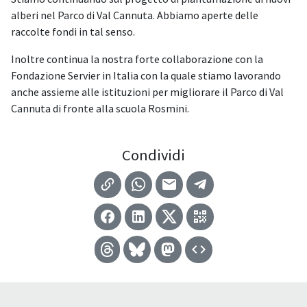
alberi nel Parco di Val Cannuta. Abbiamo aperte delle
raccolte fondi in tal senso.
Inoltre continua la nostra forte collaborazione con la
Fondazione Servier in Italia con la quale stiamo lavorando
anche assieme alle istituzioni per migliorare il Parco di Val
Cannuta di fronte alla scuola Rosmini.
Condividi