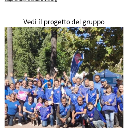
Vedi il progetto del gruppo