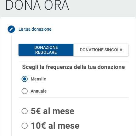
DONA ORA