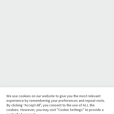
We use cookies on our website to give you the most relevant
experience by remembering your preferences and repeat visits.
By clicking “Accept All”, you consent to the use of ALL the
cookies. However, you may visit "Cookie Settings" to provide a