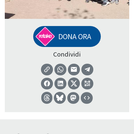
DONA ORA
Condividi