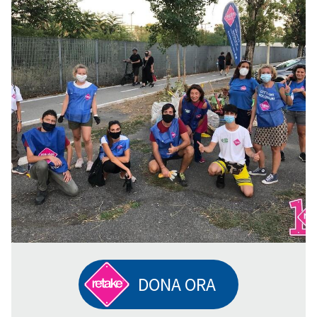
DONA ORA