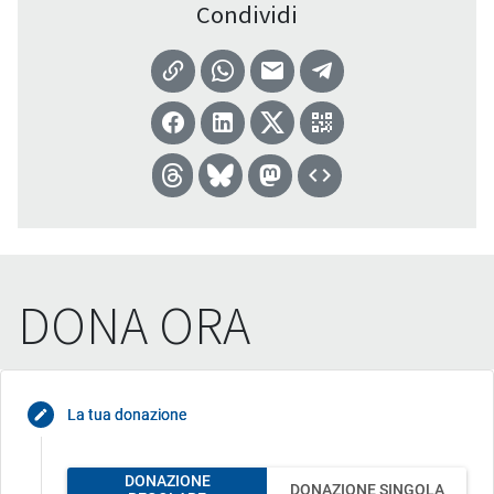
Condividi
DONA ORA