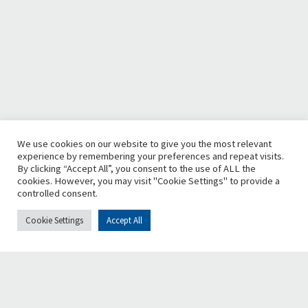
We use cookies on our website to give you the most relevant
experience by remembering your preferences and repeat visits.
By clicking “Accept All”, you consent to the use of ALL the
cookies. However, you may visit "Cookie Settings" to provide a
controlled consent.
Cookie Settings
Accept All