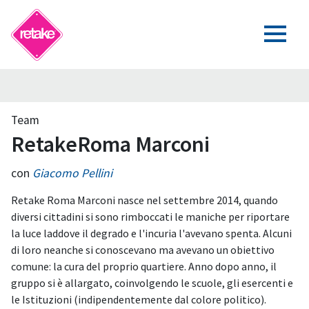
Team
RetakeRoma Marconi
con
Giacomo Pellini
Retake Roma Marconi nasce nel settembre 2014, quando
diversi cittadini si sono rimboccati le maniche per riportare
la luce laddove il degrado e l'incuria l'avevano spenta. Alcuni
di loro neanche si conoscevano ma avevano un obiettivo
comune: la cura del proprio quartiere. Anno dopo anno, il
gruppo si è allargato, coinvolgendo le scuole, gli esercenti e
le Istituzioni (indipendentemente dal colore politico).