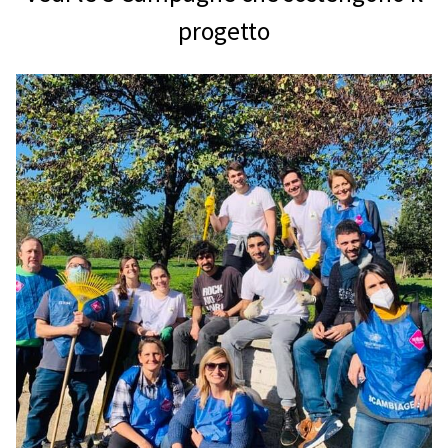
progetto