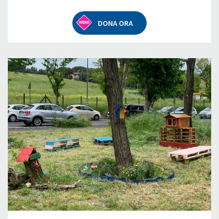
DONA ORA