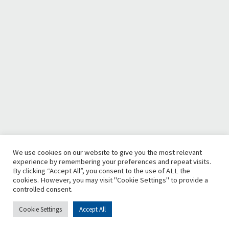
We use cookies on our website to give you the most relevant
experience by remembering your preferences and repeat visits.
By clicking “Accept All”, you consent to the use of ALL the
cookies. However, you may visit "Cookie Settings" to provide a
controlled consent.
Cookie Settings
Accept All