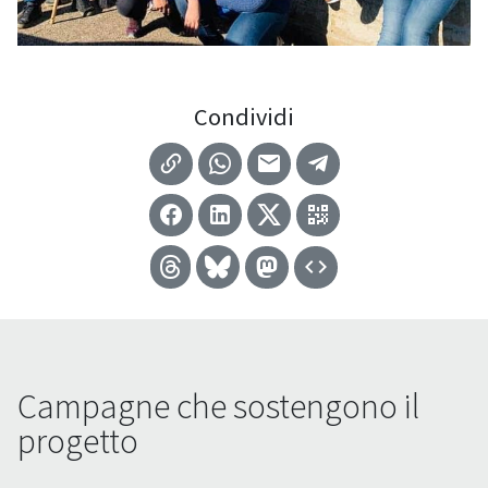
Condividi
Campagne che sostengono il
progetto