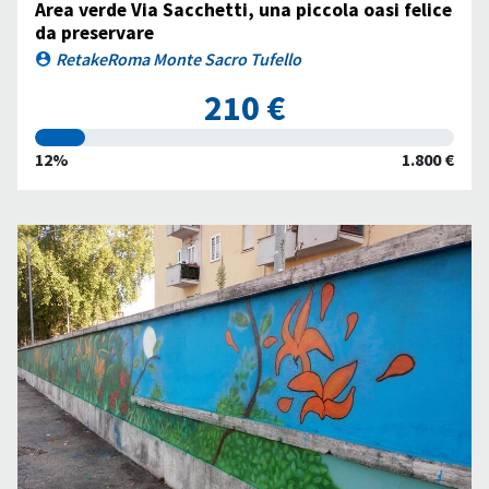
Area verde Via Sacchetti, una piccola oasi felice
da preservare
RetakeRoma Monte Sacro Tufello
210 €
12%
1.800 €