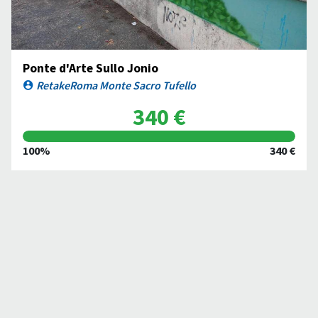
Ponte d'Arte Sullo Jonio
RetakeRoma Monte Sacro Tufello
340 €
100%
340 €