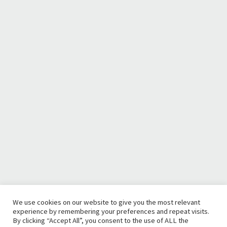
We use cookies on our website to give you the most relevant
experience by remembering your preferences and repeat visits.
By clicking “Accept All”, you consent to the use of ALL the