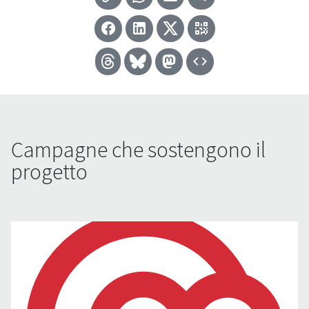
Campagne che sostengono il
progetto