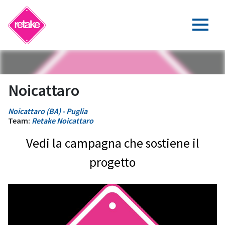
Noicattaro
Noicattaro (BA) - Puglia
Team:
Retake Noicattaro
Vedi la campagna che sostiene il
progetto