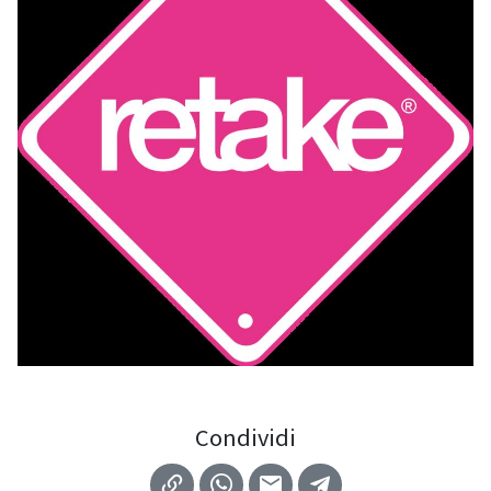
Condividi