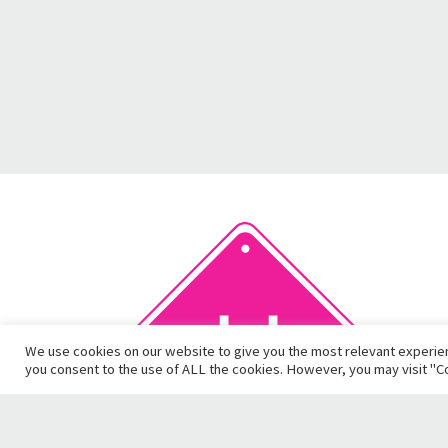
We use cookies on our website to give you the most relevant experien
you consent to the use of ALL the cookies. However, you may visit "Co