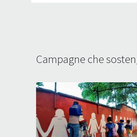
Campagne che sosteng