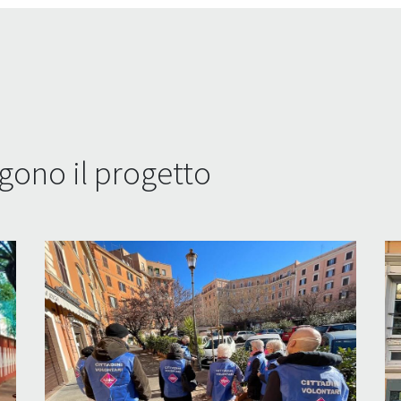
ono il progetto