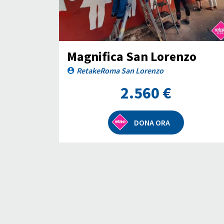
Magnifica San Lorenzo
RetakeRoma San Lorenzo
2.560 €
DONA ORA