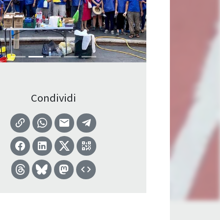
Condividi