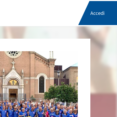
Accedi