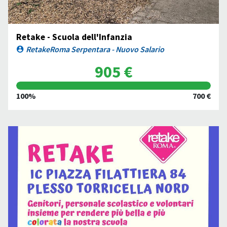
Retake - Scuola dell'Infanzia
RetakeRoma Serpentara - Nuovo Salario
905 €
100%
700 €