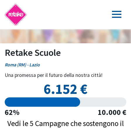
Retake Scuole
Roma (RM) - Lazio
Una promessa per il futuro della nostra città!
6.152 €
62%
10.000 €
Vedi le 5 Campagne che sostengono il