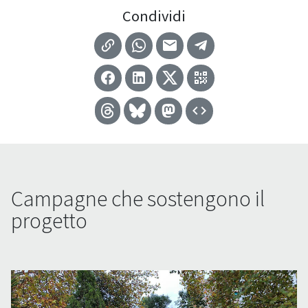
Condividi
Campagne che sostengono il
progetto