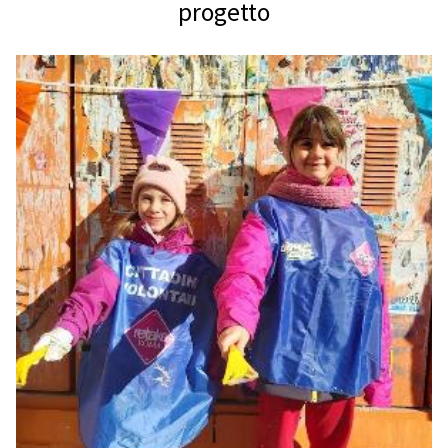
progetto