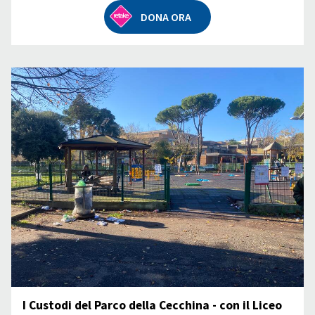
DONA ORA
I Custodi del Parco della Cecchina - con il Liceo